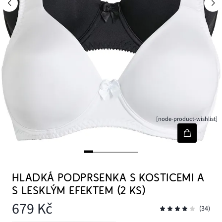
[node-product-wishlist]
HLADKÁ PODPRSENKA S KOSTICEMI A
S LESKLÝM EFEKTEM (2 KS)
679 Kč
(34)