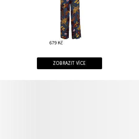
679 Kč
ZOBRAZIT VÍCE