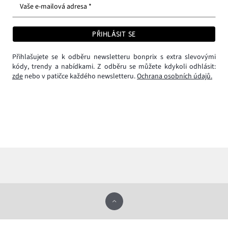
Vaše e-mailová adresa *
PŘIHLÁSIT SE
Přihlašujete se k odběru newsletteru bonprix s extra slevovými
kódy, trendy a nabídkami. Z odběru se můžete kdykoli odhlásit:
zde
nebo v patičce každého newsletteru.
Ochrana osobních údajů.