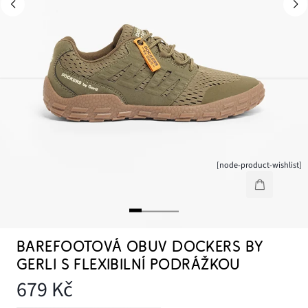
[node-product-wishlist]
BAREFOOTOVÁ OBUV DOCKERS BY
GERLI S FLEXIBILNÍ PODRÁŽKOU
679 Kč