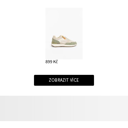
899 Kč
ZOBRAZIT VÍCE