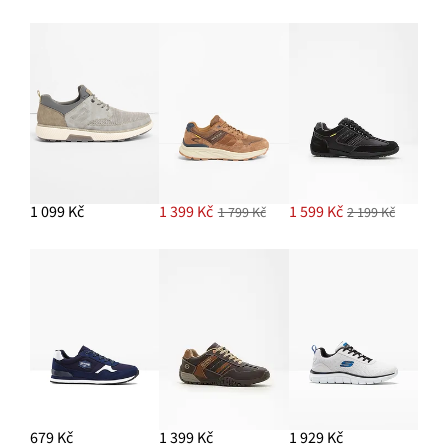
1 099 Kč
1 399 Kč
1 599 Kč
1 799 Kč
2 199 Kč
679 Kč
1 399 Kč
1 929 Kč