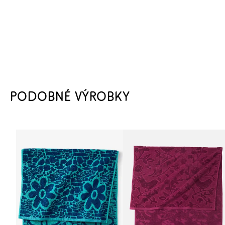
PODOBNÉ VÝROBKY