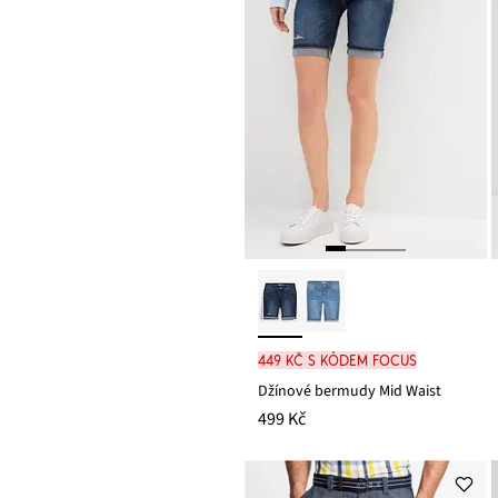
449 Kč s kódem FOCUS
Džínové bermudy Mid Waist
499 Kč