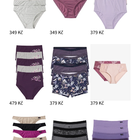
349 Kč
349 Kč
379 Kč
479 Kč
379 Kč
379 Kč