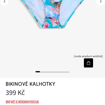
[node-product-wishlist]
BIKINOVÉ KALHOTKY
399 Kč
359 Kč s kódem FOCUS