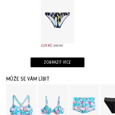
119 Kč
149 Kč
ZOBRAZIT VÍCE
MŮŽE SE VÁM LÍBIT