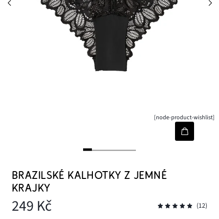
[node-product-wishlist]
BRAZILSKÉ KALHOTKY Z JEMNÉ
KRAJKY
249 Kč
(12)