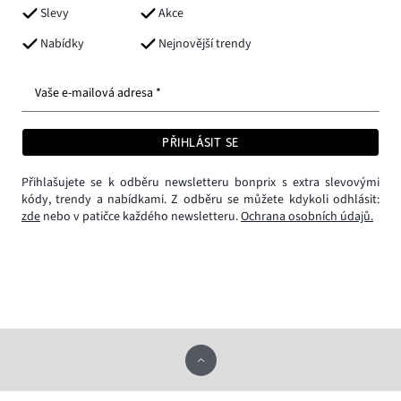
Slevy
Akce
Nabídky
Nejnovější trendy
Vaše e-mailová adresa *
PŘIHLÁSIT SE
Přihlašujete se k odběru newsletteru bonprix s extra slevovými
kódy, trendy a nabídkami. Z odběru se můžete kdykoli odhlásit:
zde
nebo v patičce každého newsletteru.
Ochrana osobních údajů.