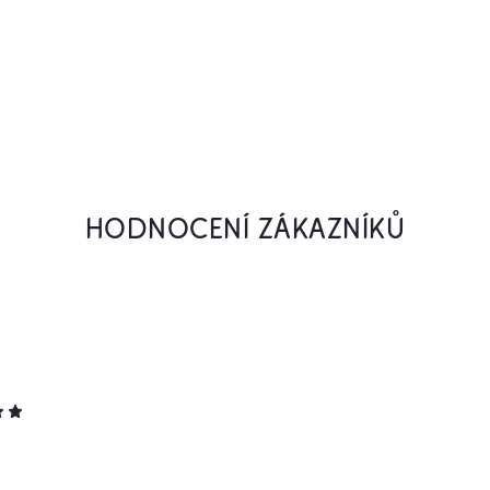
HODNOCENÍ ZÁKAZNÍKŮ