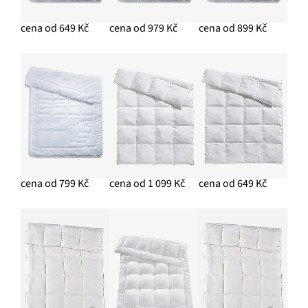
cena od 649 Kč
cena od 979 Kč
cena od 899 Kč
cena od 799 Kč
cena od 1 099 Kč
cena od 649 Kč