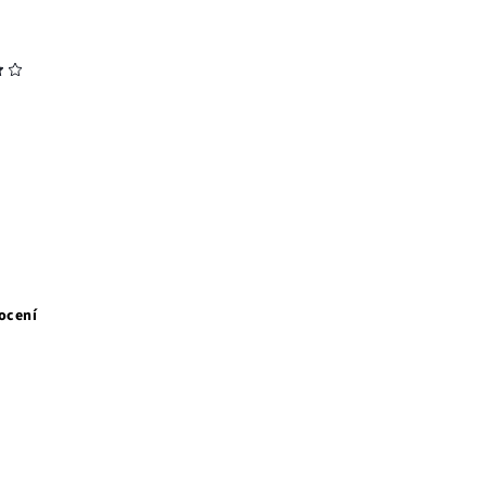
ocení