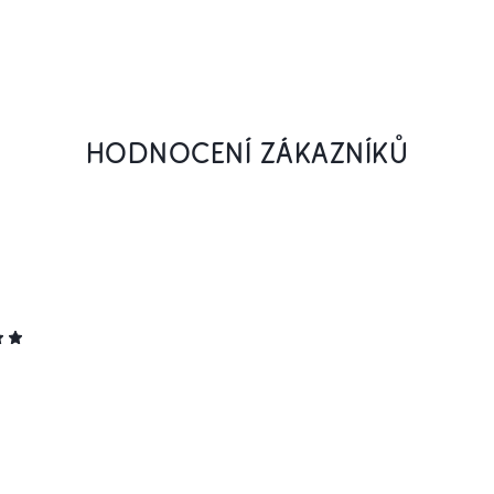
HODNOCENÍ ZÁKAZNÍKŮ