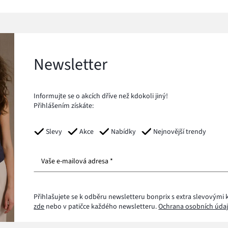
Newsletter
Informujte se o akcích dříve než kdokoli jiný!
Přihlášením získáte:
Slevy
Akce
Nabídky
Nejnovější trendy
Vaše e-mailová adresa *
Přihlašujete se k odběru newsletteru bonprix s extra slevovými 
zde
nebo v patičce každého newsletteru.
Ochrana osobních údaj