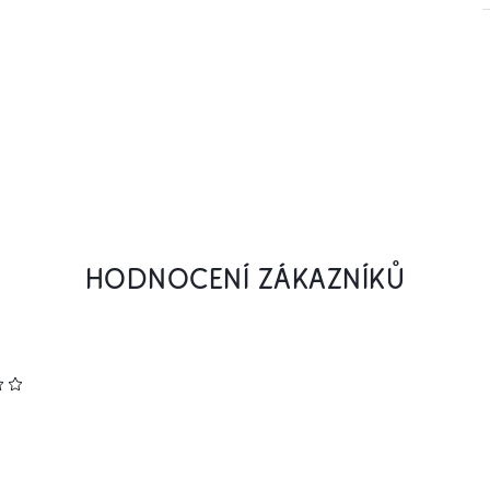
HODNOCENÍ ZÁKAZNÍKŮ