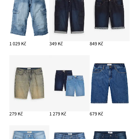
1 029 Kč
349 Kč
849 Kč
279 Kč
1 279 Kč
679 Kč