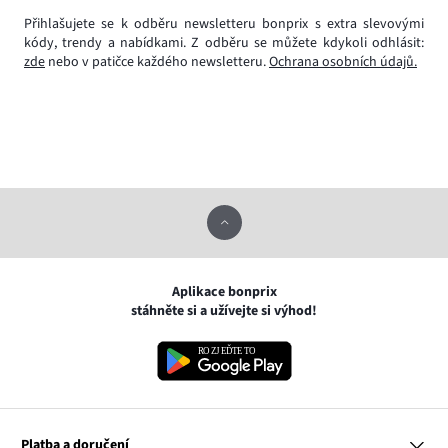
Přihlašujete se k odběru newsletteru bonprix s extra slevovými
kódy, trendy a nabídkami. Z odběru se můžete kdykoli odhlásit:
zde
nebo v patičce každého newsletteru.
Ochrana osobních údajů.
Aplikace bonprix
stáhněte si a užívejte si výhod!
Platba a doručení