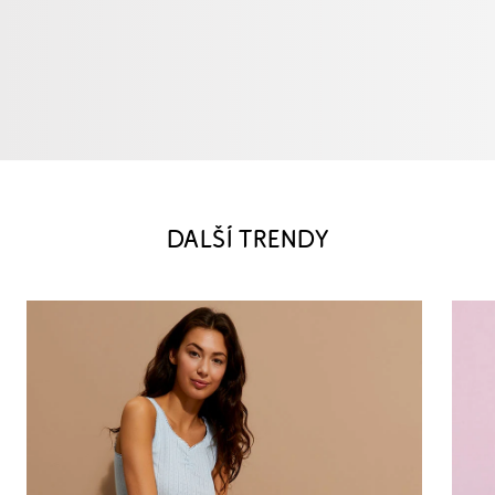
DALŠÍ TRENDY