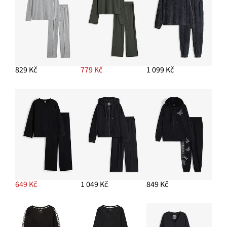
829 Kč
779 Kč
1 099 Kč
649 Kč
1 049 Kč
849 Kč