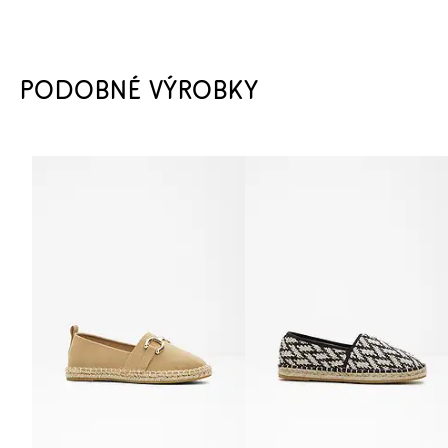
PODOBNÉ VÝROBKY