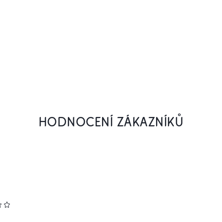
HODNOCENÍ ZÁKAZNÍKŮ