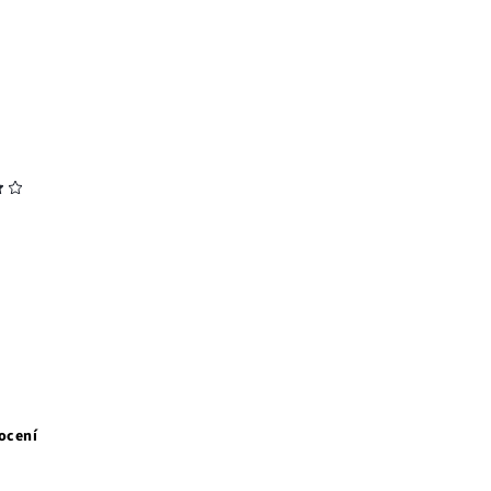
ocení