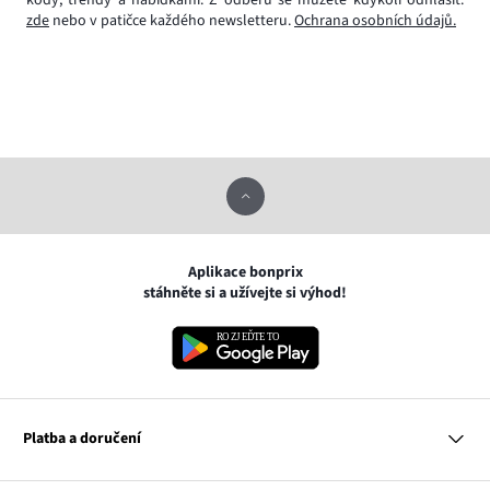
zde
nebo v patičce každého newsletteru.
Ochrana osobních údajů.
Aplikace bonprix
stáhněte si a užívejte si výhod!
Platba a doručení