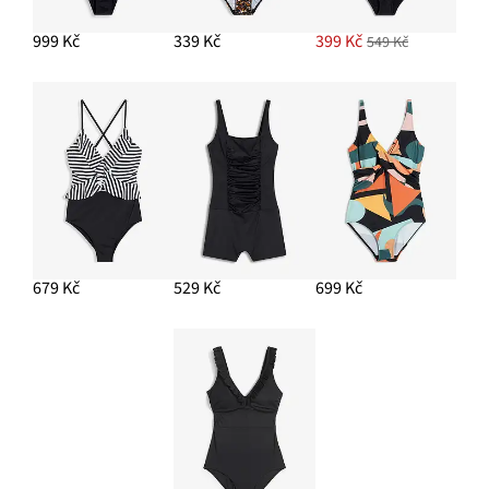
999 Kč
339 Kč
399 Kč
549 Kč
679 Kč
529 Kč
699 Kč