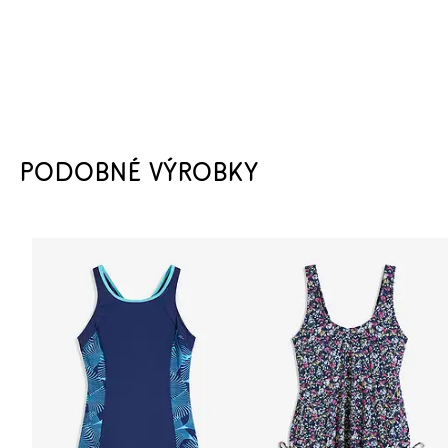
PODOBNÉ VÝROBKY