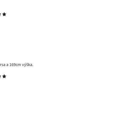
 prsa a 169cm výška.