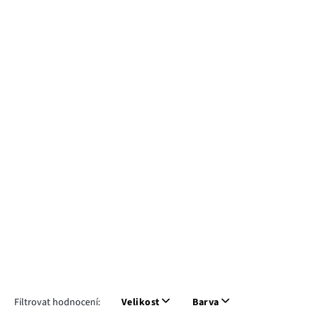
Filtrovat hodnocení:
Velikost
Barva