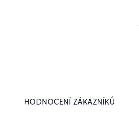
HODNOCENÍ ZÁKAZNÍKŮ