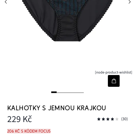
[node-product-wishlist]
KALHOTKY S JEMNOU KRAJKOU
229 Kč
(30)
206 Kč s kódem FOCUS