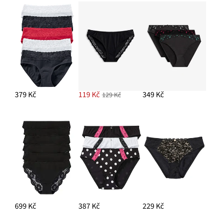
379 Kč
119 Kč
349 Kč
129 Kč
699 Kč
387 Kč
229 Kč