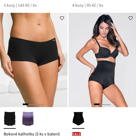
3 kusy | 143 Kč / ks
4 kusy | 95 Kč / ks
Bokové kalhotky (5 ks v balení)
SALE