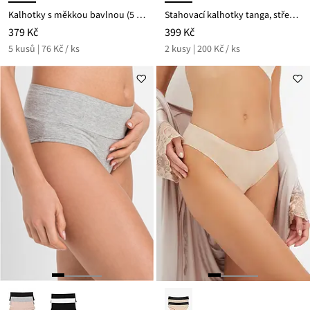
Kalhotky s měkkou bavlnou (5 ks v balení)
Stahovací kalhotky tanga, střední tvarující efekt (2 ks v balení)
379 Kč
399 Kč
5 kusů | 76 Kč / ks
2 kusy | 200 Kč / ks