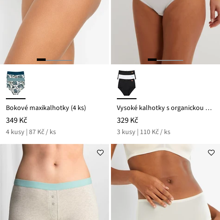
Bokové maxikalhotky (4 ks)
Vysoké kalhotky s organickou bavlnou (3 ks v balení)
349 Kč
329 Kč
4 kusy | 87 Kč / ks
3 kusy | 110 Kč / ks