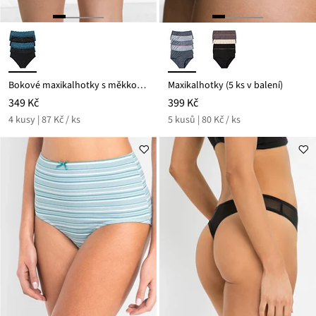
Bokové maxikalhotky s měkkou bavlnou (4 ks v balení)
Maxikalhotky (5 ks v balení)
349 Kč
399 Kč
4 kusy | 87 Kč / ks
5 kusů | 80 Kč / ks