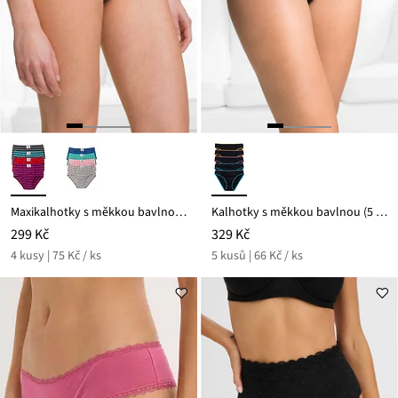
Maxikalhotky s měkkou bavlnou (4 ks v balení)
Kalhotky s měkkou bavlnou (5 ks v balení)
299 Kč
329 Kč
4 kusy | 75 Kč / ks
5 kusů | 66 Kč / ks