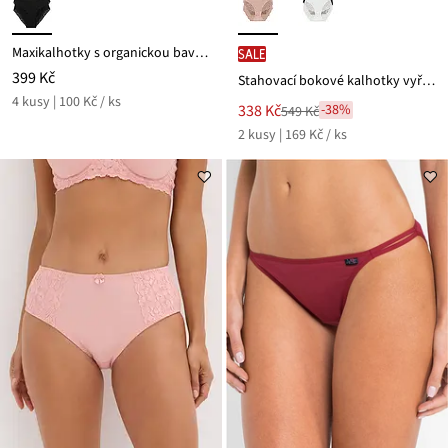
Maxikalhotky s organickou bavlnou a krajkou (4 ks v balení)
SALE
399 Kč
Stahovací bokové kalhotky vyřezávané laserem, střední tvarující efekt (2 ks v balení)
4 kusy | 100 Kč / ks
Nová
338 Kč
-38%
549 Kč
Zlevněno
cena
2 kusy | 169 Kč / ks
z
je
ceny
549 Kč