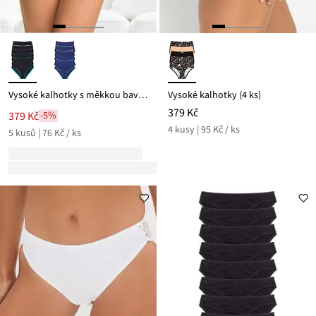
Vysoké kalhotky s měkkou bavlnou (5 ks v balení)
Vysoké kalhotky (4 ks)
379 Kč
379 Kč
-5%
4 kusy | 95 Kč / ks
5 kusů | 76 Kč / ks