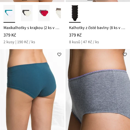
Maxikalhotky s krajkou (2 ks v balení)
Kalhotky z čisté bavlny (8 ks v balení)
379 Kč
379 Kč
2 kusy | 190 Kč / ks
8 kusů | 47 Kč / ks