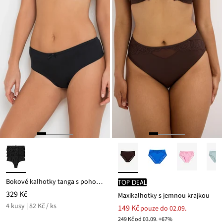
Bokové kalhotky tanga s pohodlnou bavlnou (4 ks)
TOP DEAL
329 Kč
Maxikalhotky s jemnou krajkou
4 kusy | 82 Kč / ks
149 Kč
pouze do 02.09.
249 Kč od 03.09. +67%