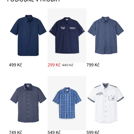
499 Kč
299 Kč
799 Kč
449 Kč
749 Kč
549 Kč
599 Kč