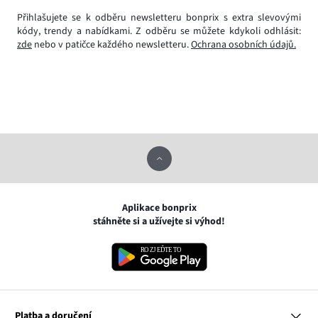
Přihlašujete se k odběru newsletteru bonprix s extra slevovými
kódy, trendy a nabídkami. Z odběru se můžete kdykoli odhlásit:
zde
nebo v patičce každého newsletteru.
Ochrana osobních údajů.
Aplikace bonprix
stáhněte si a užívejte si výhod!
Platba a doručení