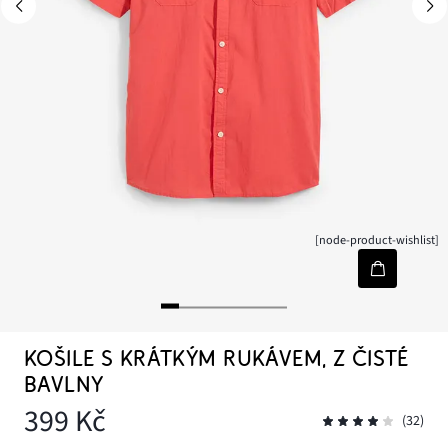
[node-product-wishlist]
KOŠILE S KRÁTKÝM RUKÁVEM, Z ČISTÉ
BAVLNY
399 Kč
(32)