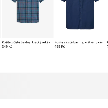
Košile z čisté bavlny, krátký rukáv
Košile z čisté bavlny, krátký rukáv
349 Kč
499 Kč