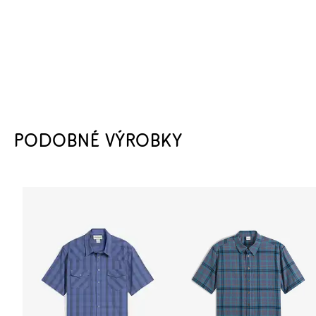
PODOBNÉ VÝROBKY