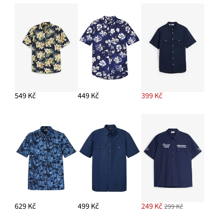
549 Kč
449 Kč
399 Kč
629 Kč
499 Kč
249 Kč
299 Kč