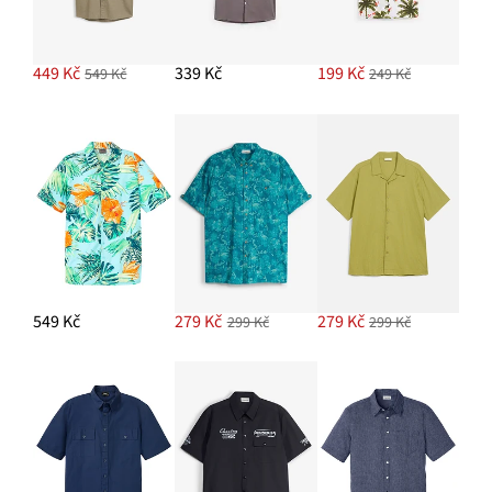
449 Kč
339 Kč
199 Kč
549 Kč
249 Kč
549 Kč
279 Kč
279 Kč
299 Kč
299 Kč