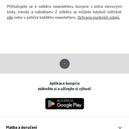
Přihlašujete se k odběru newsletteru bonprix s extra slevovými
kódy, trendy a nabídkami. Z odběru se můžete kdykoli odhlásit:
zde
nebo v patičce každého newsletteru.
Ochrana osobních údajů.
Aplikace bonprix
stáhněte si a užívejte si výhod!
Platba a doručení