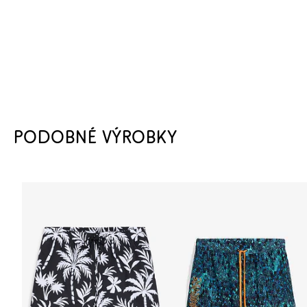
PODOBNÉ VÝROBKY