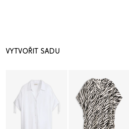
VYTVOŘIT SADU