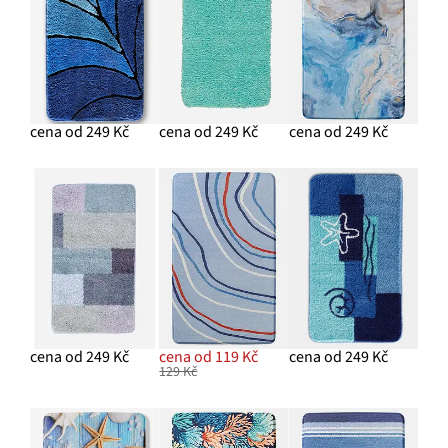
cena od 249 Kč
cena od 249 Kč
cena od 249 Kč
cena od 249 Kč
cena od 119 Kč
cena od 249 Kč
129 Kč