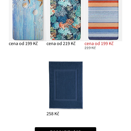
cena od 199 Kč
cena od 219 Kč
cena od 199 Kč
219 Kč
258 Kč