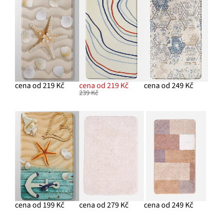
cena od 219 Kč
cena od 219 Kč
cena od 249 Kč
239 Kč
cena od 199 Kč
cena od 279 Kč
cena od 249 Kč