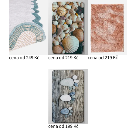
cena od 249 Kč
cena od 219 Kč
cena od 219 Kč
cena od 199 Kč