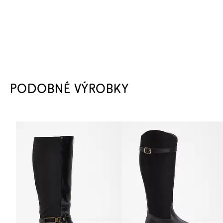
PODOBNÉ VÝROBKY