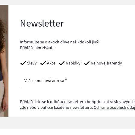
Newsletter
Informujte se o akcích dříve než kdokoli jiný!
Přihlášením získáte:
Slevy
Akce
Nabídky
Nejnovější trendy
Vaše e-mailová adresa *
Přihlašujete se k odběru newsletteru bonprix s extra slevovými 
zde
nebo v patičce každého newsletteru.
Ochrana osobních údaj