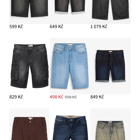
599 Kč
649 Kč
1 079 Kč
829 Kč
498 Kč
849 Kč
598 Kč