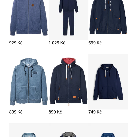
929 Kč
1 029 Kč
699 Kč
899 Kč
899 Kč
749 Kč