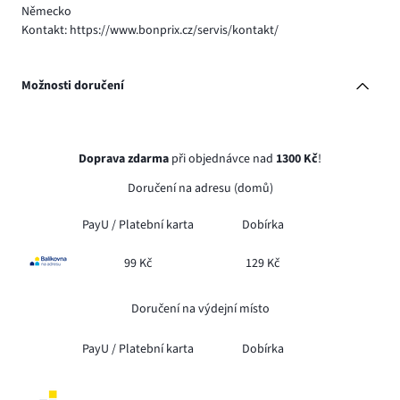
Německo
Kontakt: https://www.bonprix.cz/servis/kontakt/
Možnosti doručení
Doprava zdarma
při objednávce nad
1300 Kč
!
Doručení na adresu (domů)
PayU /
Platební karta
Dobírka
99 Kč
129 Kč
Doručení na výdejní místo
PayU /
Platební karta
Dobírka