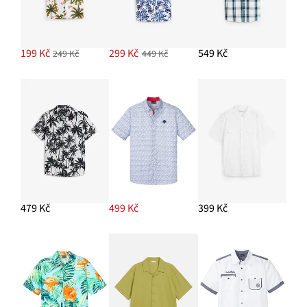
199 Kč
299 Kč
549 Kč
249 Kč
449 Kč
479 Kč
499 Kč
399 Kč