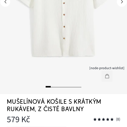
[node-product-wishlist]
MUŠELÍNOVÁ KOŠILE S KRÁTKÝM
RUKÁVEM, Z ČISTÉ BAVLNY
579 Kč
(8)