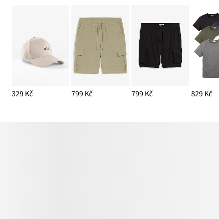
329 Kč
799 Kč
799 Kč
829 Kč