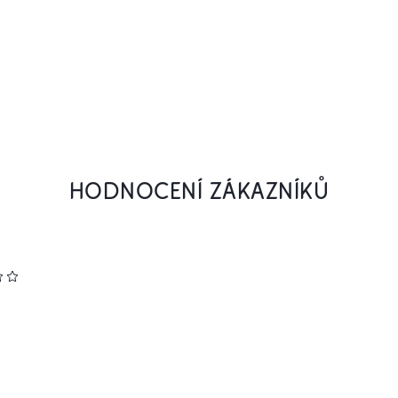
HODNOCENÍ ZÁKAZNÍKŮ