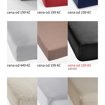
cena od 199 Kč
cena od 199 Kč
cena od 199 Kč
cena od 449 Kč
cena od 199 Kč
cena od 169 Kč
239 Kč