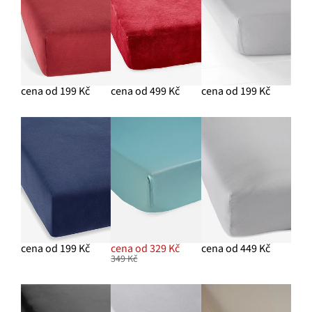
cena od 199 Kč
cena od 499 Kč
cena od 199 Kč
cena od 199 Kč
cena od 329 Kč
cena od 449 Kč
349 Kč