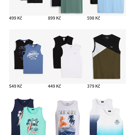
499 Kč
899 Kč
598 Kč
549 Kč
449 Kč
379 Kč