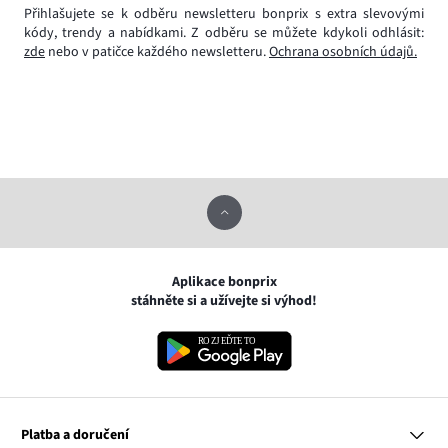
Přihlašujete se k odběru newsletteru bonprix s extra slevovými
kódy, trendy a nabídkami. Z odběru se můžete kdykoli odhlásit:
zde
nebo v patičce každého newsletteru.
Ochrana osobních údajů.
Aplikace bonprix
stáhněte si a užívejte si výhod!
Platba a doručení