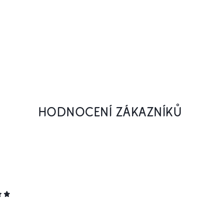
HODNOCENÍ ZÁKAZNÍKŮ