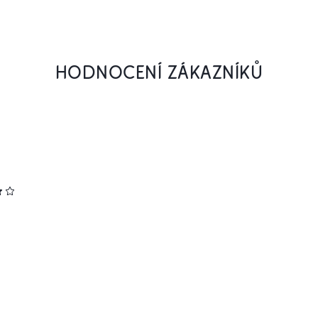
HODNOCENÍ ZÁKAZNÍKŮ