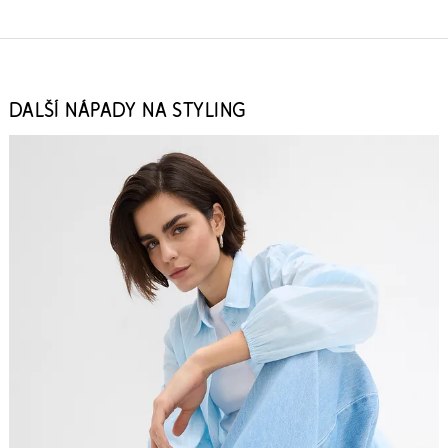
DALŠÍ NÁPADY NA STYLING