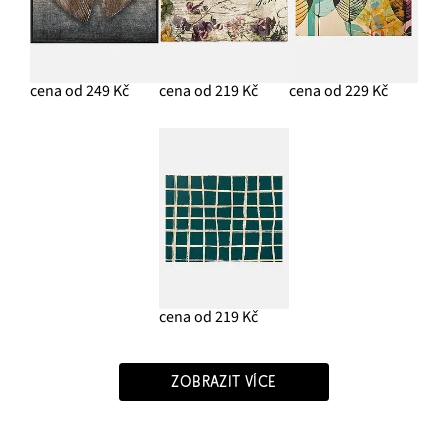
cena od 249 Kč
cena od 219 Kč
cena od 229 Kč
cena od 219 Kč
ZOBRAZIT VÍCE