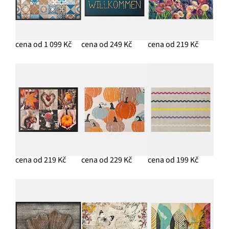
cena od 1 099 Kč
cena od 249 Kč
cena od 219 Kč
cena od 219 Kč
cena od 229 Kč
cena od 199 Kč