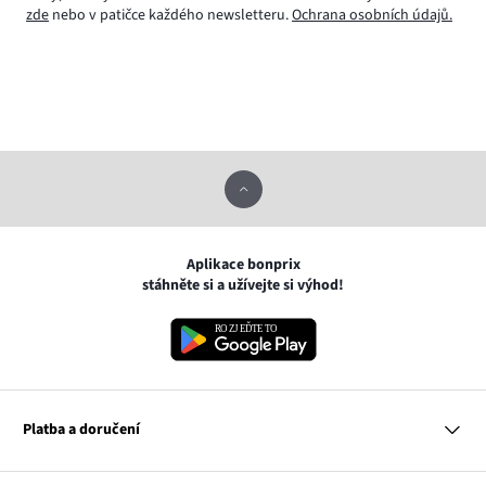
zde
nebo v patičce každého newsletteru.
Ochrana osobních údajů.
Aplikace bonprix
stáhněte si a užívejte si výhod!
Platba a doručení