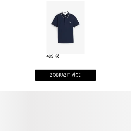
499 Kč
ZOBRAZIT VÍCE