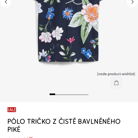
[node-product-wishlist]
SALE
PÓLO TRIČKO Z ČISTĚ BAVLNĚNÉHO
PIKÉ