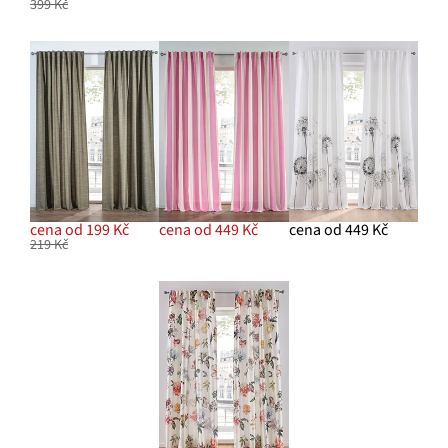
399 Kč
cena od 199 Kč
cena od 449 Kč
cena od 449 Kč
219 Kč