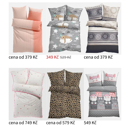
cena od 379 Kč
349 Kč
cena od 379 Kč
529 Kč
cena od 749 Kč
cena od 579 Kč
549 Kč