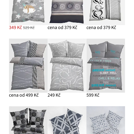
349 Kč
cena od 379 Kč
cena od 379 Kč
529 Kč
cena od 499 Kč
249 Kč
599 Kč