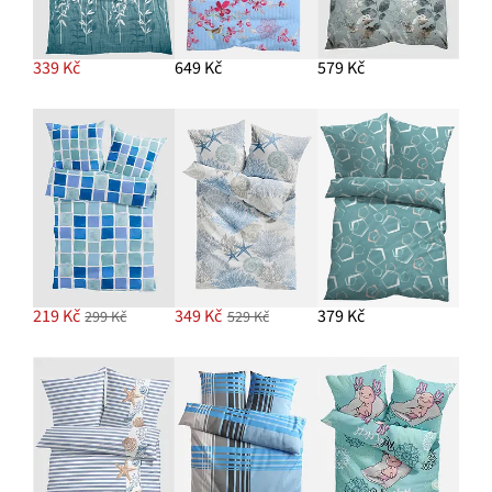
339 Kč
649 Kč
579 Kč
219 Kč
349 Kč
379 Kč
299 Kč
529 Kč