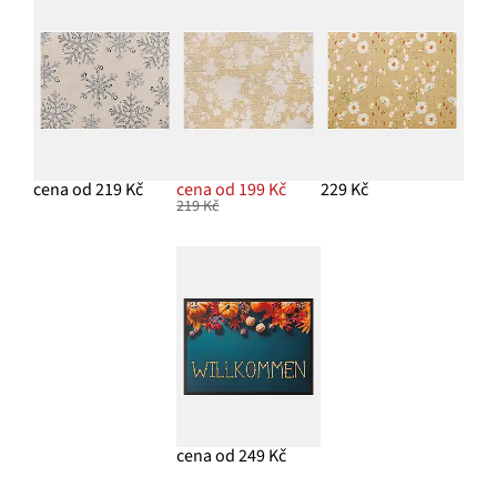
cena od 219 Kč
cena od 199 Kč
229 Kč
219 Kč
cena od 249 Kč