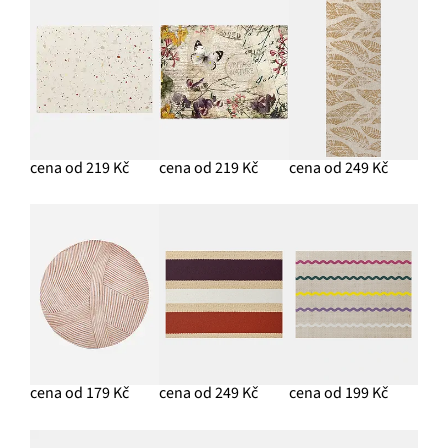
cena od 219 Kč
cena od 219 Kč
cena od 249 Kč
cena od 179 Kč
cena od 249 Kč
cena od 199 Kč