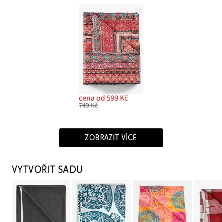
cena od 599 Kč
749 Kč
ZOBRAZIT VÍCE
VYTVOŘIT SADU