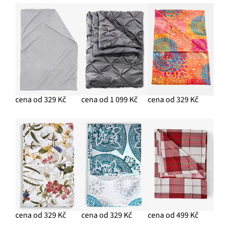
cena od 329 Kč
cena od 1 099 Kč
cena od 329 Kč
cena od 329 Kč
cena od 329 Kč
cena od 499 Kč