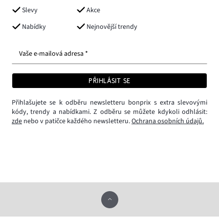
Slevy
Akce
Nabídky
Nejnovější trendy
Vaše e-mailová adresa *
PŘIHLÁSIT SE
Přihlašujete se k odběru newsletteru bonprix s extra slevovými
kódy, trendy a nabídkami. Z odběru se můžete kdykoli odhlásit:
zde
nebo v patičce každého newsletteru.
Ochrana osobních údajů.