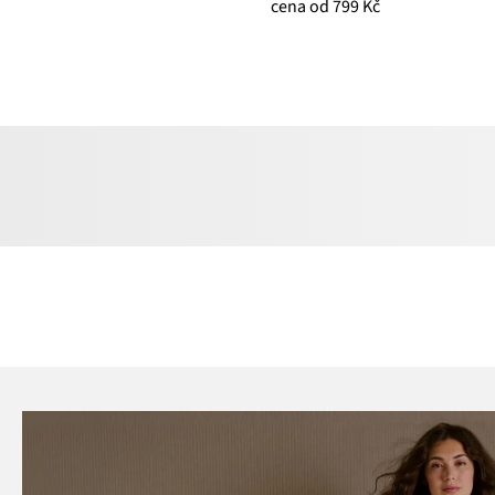
cena od 799 Kč