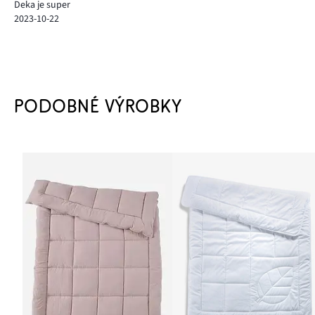
Deka je super
2023-10-22
PODOBNÉ VÝROBKY