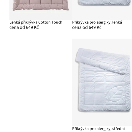
Lehká přikrývka Cotton Touch
Přikrývka pro alergiky, lehká
cena od 649 Kč
cena od 649 Kč
Přikrývka pro alergiky, střední