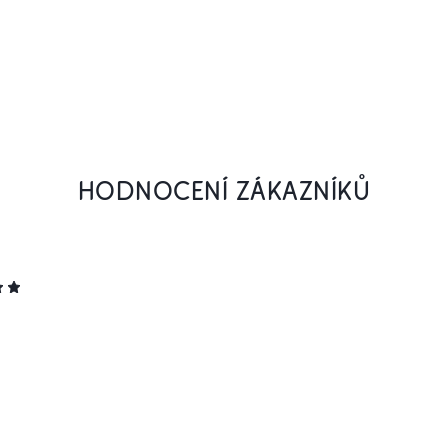
HODNOCENÍ ZÁKAZNÍKŮ