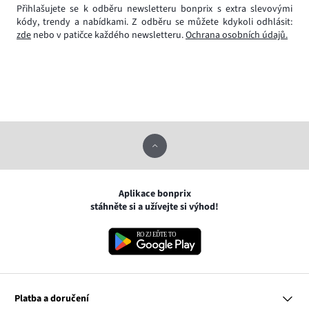
Přihlašujete se k odběru newsletteru bonprix s extra slevovými
kódy, trendy a nabídkami. Z odběru se můžete kdykoli odhlásit:
zde
nebo v patičce každého newsletteru.
Ochrana osobních údajů.
Aplikace bonprix
stáhněte si a užívejte si výhod!
Platba a doručení