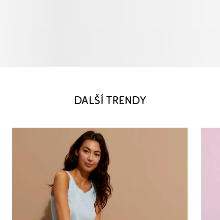
DALŠÍ TRENDY