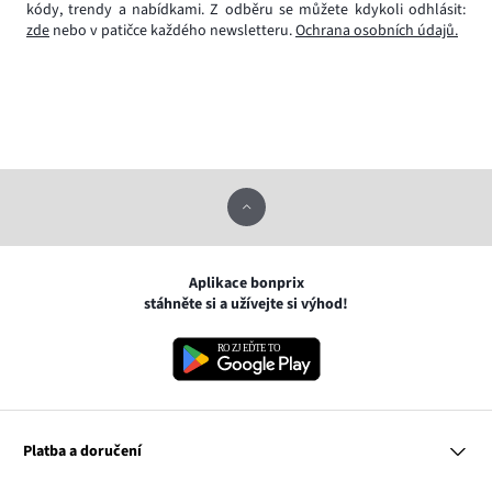
kódy, trendy a nabídkami. Z odběru se můžete kdykoli odhlásit:
zde
nebo v patičce každého newsletteru.
Ochrana osobních údajů.
Aplikace bonprix
stáhněte si a užívejte si výhod!
Platba a doručení