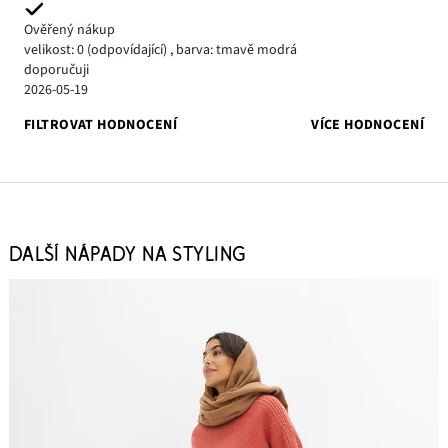
Ověřený nákup
velikost: 0
(odpovídající)
,
barva: tmavě modrá
doporučuji
2026-05-19
FILTROVAT HODNOCENÍ
VÍCE HODNOCENÍ
DALŠÍ NÁPADY NA STYLING