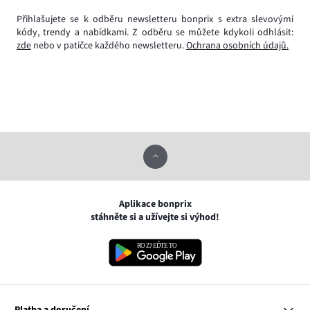
Přihlašujete se k odběru newsletteru bonprix s extra slevovými
kódy, trendy a nabídkami. Z odběru se můžete kdykoli odhlásit:
zde
nebo v patičce každého newsletteru.
Ochrana osobních údajů.
Aplikace bonprix
stáhněte si a užívejte si výhod!