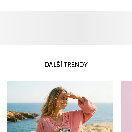
DALŠÍ TRENDY